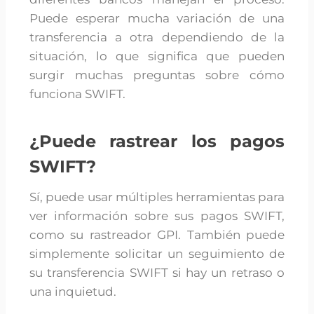
Puede esperar mucha variación de una
transferencia a otra dependiendo de la
situación, lo que significa que pueden
surgir muchas preguntas sobre cómo
funciona SWIFT.
¿Puede rastrear los pagos
SWIFT?
Sí, puede usar múltiples herramientas para
ver información sobre sus pagos SWIFT,
como su rastreador GPI. También puede
simplemente solicitar un seguimiento de
su transferencia SWIFT si hay un retraso o
una inquietud.