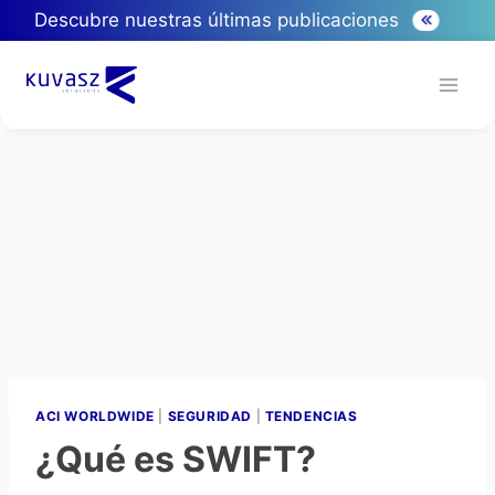
Descubre nuestras últimas publicaciones
ACI WORLDWIDE
|
SEGURIDAD
|
TENDENCIAS
¿Qué es SWIFT?