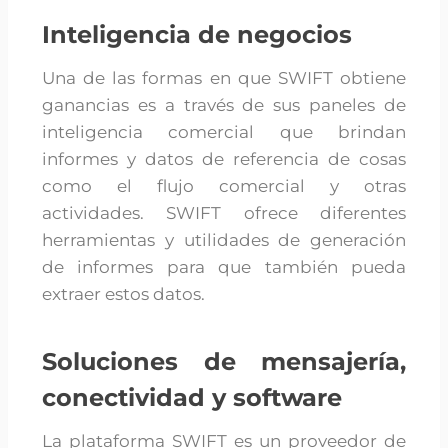
Inteligencia de negocios
Una de las formas en que SWIFT obtiene
ganancias es a través de sus paneles de
inteligencia comercial que brindan
informes y datos de referencia de cosas
como el flujo comercial y otras
actividades. SWIFT ofrece diferentes
herramientas y utilidades de generación
de informes para que también pueda
extraer estos datos.
Soluciones de mensajería,
conectividad y software
La plataforma SWIFT es un proveedor de