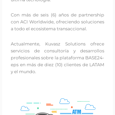
Con más de seis (6) años de partnership
con ACI Worldwide, ofreciendo soluciones
a todo el ecosistema transaccional.
Actualmente, Kuvasz Solutions ofrece
servicios de consultoría y desarrollos
profesionales sobre la plataforma BASE24-
eps en más de diez (10) clientes de LATAM
y el mundo.