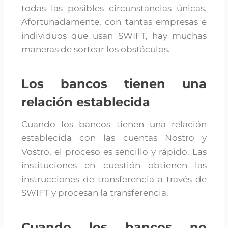
todas las posibles circunstancias únicas.
Afortunadamente, con tantas empresas e
individuos que usan SWIFT, hay muchas
maneras de sortear los obstáculos.
Los bancos tienen una
relación establecida
Cuando los bancos tienen una relación
establecida con las cuentas Nostro y
Vostro, el proceso es sencillo y rápido. Las
instituciones en cuestión obtienen las
instrucciones de transferencia a través de
SWIFT y procesan la transferencia.
Cuando los bancos no