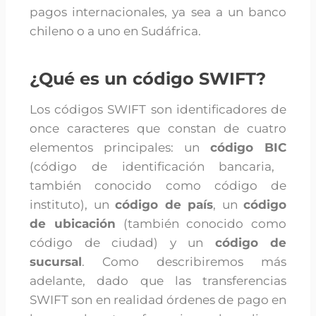
pagos internacionales, ya sea a un banco
chileno o a uno en Sudáfrica.
¿Qué es un código SWIFT?
Los códigos SWIFT son identificadores de
once caracteres que constan de cuatro
elementos principales: un
código BIC
(código de identificación bancaria,
también conocido como código de
instituto), un
código de país
, un
código
de ubicación
(también conocido como
código de ciudad) y un
código de
sucursal
. Como describiremos más
adelante, dado que las transferencias
SWIFT son en realidad órdenes de pago en