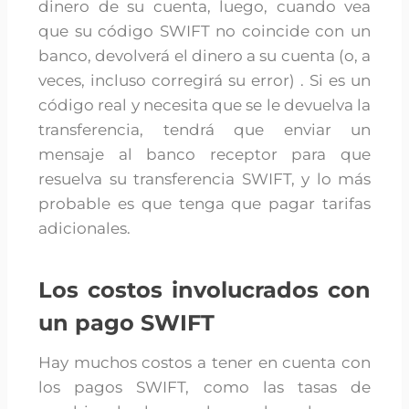
dinero de su cuenta, luego, cuando vea
que su código SWIFT no coincide con un
banco, devolverá el dinero a su cuenta (o, a
veces, incluso corregirá su error) . Si es un
código real y necesita que se le devuelva la
transferencia, tendrá que enviar un
mensaje al banco receptor para que
resuelva su transferencia SWIFT, y lo más
probable es que tenga que pagar tarifas
adicionales.
Los costos involucrados con
un pago SWIFT
Hay muchos costos a tener en cuenta con
los pagos SWIFT, como las tasas de