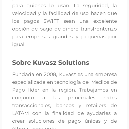
para quienes lo usan. La seguridad, la
velocidad y la facilidad de uso hacen que
los pagos SWIFT sean una excelente
opción de pago de dinero transfronterizo
para empresas grandes y pequeñas por
igual.
Sobre Kuvasz Solutions
Fundada en 2008, Kuvasz es una empresa
especializada en tecnología de Medios de
Pago líder en la región. Trabajamos en
conjunto a las principales redes
transaccionales, bancos y retailers de
LATAM con la finalidad de ayudarles a
crear soluciones de pago únicas y de
última tecnología.