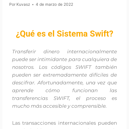
Por
Kuvasz
4 de marzo de 2022
¿Qué es el Sistema Swift?
Transferir dinero internacionalmente
puede ser intimidante para cualquiera de
nosotros. Los códigos SWIFT también
pueden ser extremadamente difíciles de
descifrar. Afortunadamente, una vez que
aprende cómo funcionan las
transferencias SWIFT, el proceso es
mucho más accesible y comprensible.
Las transacciones internacionales pueden