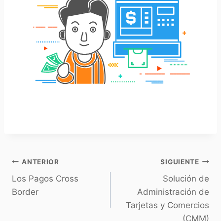
ANTERIOR
SIGUIENTE
Los Pagos Cross
Solución de
Border
Administración de
Tarjetas y Comercios
(CMM)