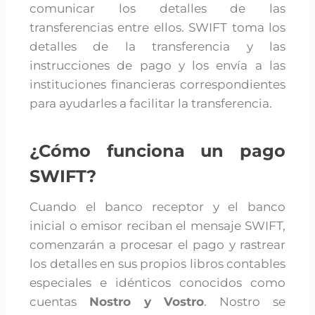
comunicar los detalles de las
transferencias entre ellos. SWIFT toma los
detalles de la transferencia y las
instrucciones de pago y los envía a las
instituciones financieras correspondientes
para ayudarles a facilitar la transferencia.
¿Cómo funciona un pago
SWIFT?
Cuando el banco receptor y el banco
inicial o emisor reciban el mensaje SWIFT,
comenzarán a procesar el pago y rastrear
los detalles en sus propios libros contables
especiales e idénticos conocidos como
cuentas
Nostro y Vostro
. Nostro se