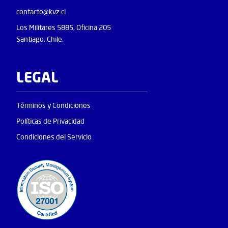
contacto@kvz.cl
Los Militares 5885, Oficina 205
Santiago, Chile.
LEGAL
Términos y Condiciones
Políticas de Privacidad
Condiciones del Servicio