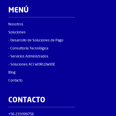
MENÚ
Nosotros
Soluciones
- Desarrollo de Soluciones de Pago
- Consultoría Tecnológica
- Servicios Administrados
- Soluciones ACI WORLDWIDE
Blog
Contacto
CONTACTO
+56 233399756