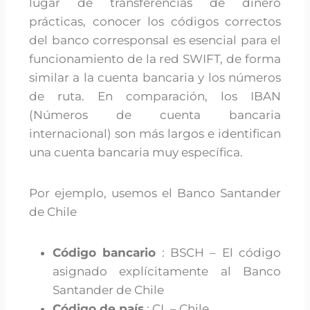
lugar de transferencias de dinero
prácticas, conocer los códigos correctos
del banco corresponsal es esencial para el
funcionamiento de la red SWIFT, de forma
similar a la cuenta bancaria y los números
de ruta. En comparación, los IBAN
(Números de cuenta bancaria
internacional) son más largos e identifican
una cuenta bancaria muy específica.
Por ejemplo, usemos el Banco Santander
de Chile
Código bancario
: BSCH – El código
asignado explícitamente al Banco
Santander de Chile
Código de país
: CL – Chile