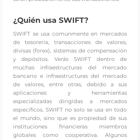
¿Quién usa SWIFT?
SWIFT se usa comúnmente en mercados
de tesorería, transacciones de valores,
divisas (forex), sistemas de compensación
y depósitos. Verás SWIFT dentro de
muchas infraestructuras del mercado
bancario e infraestructuras del mercado
de valores, entre otras, debido a sus
aplicaciones y herramientas
especializadas dirigidas a mercados
específicos. SWIFT no solo se usa en todo
el mundo, sino que es propiedad de sus
instituciones financieras miembros
globales como cooperativa. Algunos