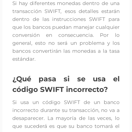
Si hay diferentes monedas dentro de una
transacción SWIFT, esos detalles estarán
dentro de las instrucciones SWIFT para
que los bancos puedan manejar cualquier
conversión en consecuencia. Por lo
general, esto no será un problema y los
bancos convertirán las monedas a la tasa
estándar.
¿Qué pasa si se usa el
código SWIFT incorrecto?
Si usa un código SWIFT de un banco
incorrecto durante su transacción, no va a
desaparecer. La mayoría de las veces, lo
que sucederá es que su banco tomará el