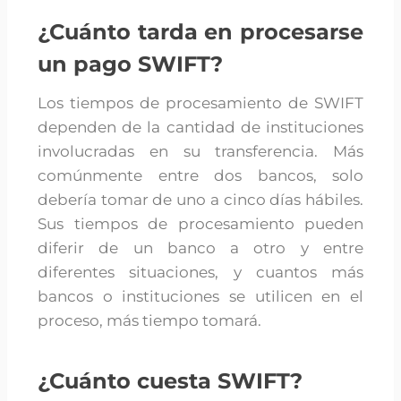
¿Cuánto tarda en procesarse
un pago SWIFT?
Los tiempos de procesamiento de SWIFT
dependen de la cantidad de instituciones
involucradas en su transferencia. Más
comúnmente entre dos bancos, solo
debería tomar de uno a cinco días hábiles.
Sus tiempos de procesamiento pueden
diferir de un banco a otro y entre
diferentes situaciones, y cuantos más
bancos o instituciones se utilicen en el
proceso, más tiempo tomará.
¿Cuánto cuesta SWIFT?