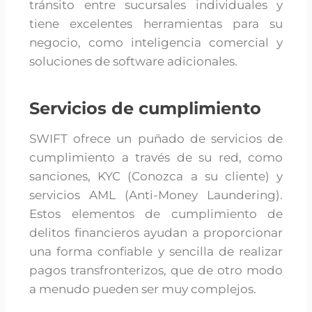
tránsito entre sucursales individuales y
tiene excelentes herramientas para su
negocio, como inteligencia comercial y
soluciones de software adicionales.
Servicios de cumplimiento
SWIFT ofrece un puñado de servicios de
cumplimiento a través de su red, como
sanciones, KYC (Conozca a su cliente) y
servicios AML (Anti-Money Laundering).
Estos elementos de cumplimiento de
delitos financieros ayudan a proporcionar
una forma confiable y sencilla de realizar
pagos transfronterizos, que de otro modo
a menudo pueden ser muy complejos.