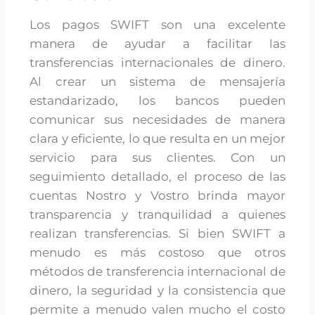
Los pagos SWIFT son una excelente
manera de ayudar a facilitar las
transferencias internacionales de dinero.
Al crear un sistema de mensajería
estandarizado, los bancos pueden
comunicar sus necesidades de manera
clara y eficiente, lo que resulta en un mejor
servicio para sus clientes. Con un
seguimiento detallado, el proceso de las
cuentas Nostro y Vostro brinda mayor
transparencia y tranquilidad a quienes
realizan transferencias. Si bien SWIFT a
menudo es más costoso que otros
métodos de transferencia internacional de
dinero, la seguridad y la consistencia que
permite a menudo valen mucho el costo