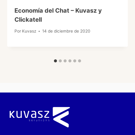
Economía del Chat – Kuvasz y
Clickatell
Por
Kuvasz
14 de diciembre de 2020