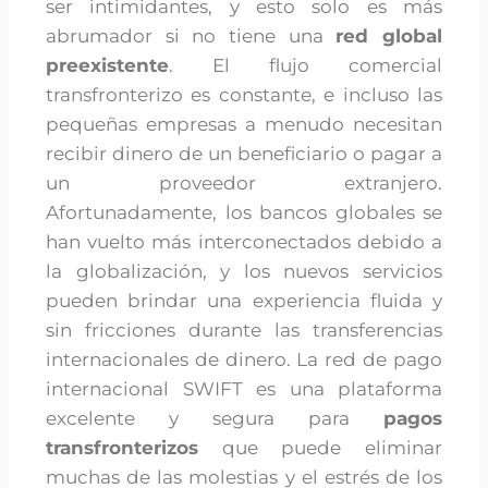
ser intimidantes, y esto solo es más
abrumador si no tiene una
red global
preexistente
. El flujo comercial
transfronterizo es constante, e incluso las
pequeñas empresas a menudo necesitan
recibir dinero de un beneficiario o pagar a
un proveedor extranjero.
Afortunadamente, los bancos globales se
han vuelto más interconectados debido a
la globalización, y los nuevos servicios
pueden brindar una experiencia fluida y
sin fricciones durante las transferencias
internacionales de dinero. La red de pago
internacional SWIFT es una plataforma
excelente y segura para
pagos
transfronterizos
que puede eliminar
muchas de las molestias y el estrés de los