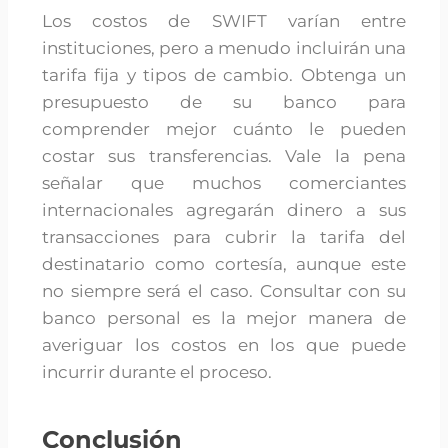
Los costos de SWIFT varían entre
instituciones, pero a menudo incluirán una
tarifa fija y tipos de cambio. Obtenga un
presupuesto de su banco para
comprender mejor cuánto le pueden
costar sus transferencias. Vale la pena
señalar que muchos comerciantes
internacionales agregarán dinero a sus
transacciones para cubrir la tarifa del
destinatario como cortesía, aunque este
no siempre será el caso. Consultar con su
banco personal es la mejor manera de
averiguar los costos en los que puede
incurrir durante el proceso.
Conclusión