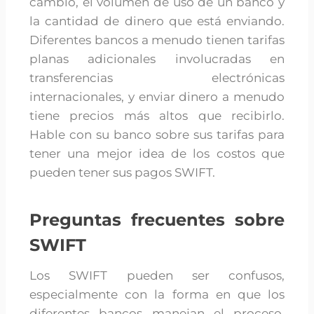
cambio, el volumen de uso de un banco y
la cantidad de dinero que está enviando.
Diferentes bancos a menudo tienen tarifas
planas adicionales involucradas en
transferencias electrónicas
internacionales, y enviar dinero a menudo
tiene precios más altos que recibirlo.
Hable con su banco sobre sus tarifas para
tener una mejor idea de los costos que
pueden tener sus pagos SWIFT.
Preguntas frecuentes sobre
SWIFT
Los SWIFT pueden ser confusos,
especialmente con la forma en que los
diferentes bancos manejan el proceso.