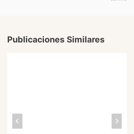
Publicaciones Similares