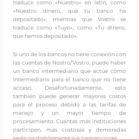
traduce como «Nuestro» en latín, como
«Nuestro dinero, que tu banco ha
depositado», mientras que Vostro se
traduce como «Tuyo», como «Tu dinero,
que hemos depositado».
Si uno de los bancos no tiene conexión con
las cuentas de Nostro/Vostro, puede haber
un banco intermediario que actúe como
intermediario para el banco que no tiene
acceso. Desafortunadamente, esto
también puede generar mayores costos
para el proceso debido a las tarifas de
manejo y un mayor tiempo de
procesamiento. Cuantas más instituciones
participen, más costosas y demoradas
serán probablemente sus transacciones.