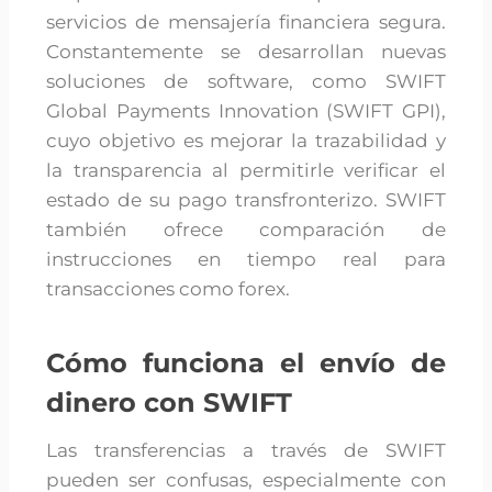
servicios de mensajería financiera segura.
Constantemente se desarrollan nuevas
soluciones de software, como SWIFT
Global Payments Innovation (SWIFT GPI),
cuyo objetivo es mejorar la trazabilidad y
la transparencia al permitirle verificar el
estado de su pago transfronterizo. SWIFT
también ofrece comparación de
instrucciones en tiempo real para
transacciones como forex.
Cómo funciona el envío de
dinero con SWIFT
Las transferencias a través de SWIFT
pueden ser confusas, especialmente con