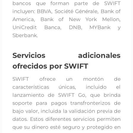
bancos que forman parte de SWIFT
incluyen: BBVA, Société Générale, Bank of
America, Bank of New York Mellon,
UniCredit Banca, DNB, MYBank y
Sberbank.
Servicios adicionales
ofrecidos por SWIFT
SWIFT ofrece un montón de
características únicas, incluido el
lanzamiento de SWIFT Go, que brinda
soporte para pagos transfronterizos de
bajo valor, incluida la validación previa de
datos. Estos diferentes servicios permiten
que su dinero esté seguro y protegido en