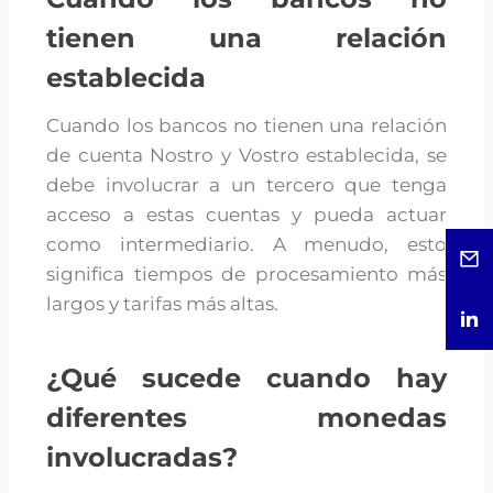
tienen una relación
establecida
Cuando los bancos no tienen una relación
de cuenta Nostro y Vostro establecida, se
debe involucrar a un tercero que tenga
acceso a estas cuentas y pueda actuar
como intermediario. A menudo, esto
significa tiempos de procesamiento más
largos y tarifas más altas.
¿Qué sucede cuando hay
diferentes monedas
involucradas?