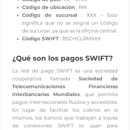
Código de ubicación
: RM
Código de sucursal
: XXX – Esto
significa que no se asigna un código
de sucursal, ya que es la oficina central.
Código SWIFT
: BSCHCLRMXXX
¿Qué son los pagos SWIFT?
La red de pago SWIFT es una sociedad
cooperativa llamada
Sociedad de
Telecomunicaciones Financieras
Interbancarias Mundiales
, que permite
pagos internacionales fluidos y accesibles.
En lugar de facilitar los cobros en sí
mismos, los bancos que trabajan a través
de conexiones SWIFT lo usan para