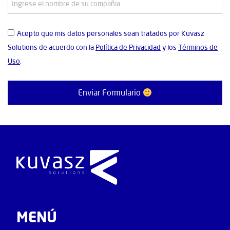
Acepto que mis datos personales sean tratados por Kuvasz
Solutions de acuerdo con la
Política de Privacidad
y los
Términos de
Uso
.
Enviar Formulario
MENÚ