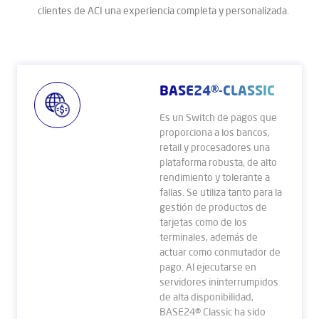
clientes de ACI una experiencia completa y personalizada.
BASE24®-CLASSIC
Es un Switch de pagos que
proporciona a los bancos,
retail y procesadores una
plataforma robusta, de alto
rendimiento y tolerante a
fallas. Se utiliza tanto para la
gestión de productos de
tarjetas como de los
terminales, además de
actuar como conmutador de
pago. Al ejecutarse en
servidores ininterrumpidos
de alta disponibilidad,
BASE24® Classic ha sido