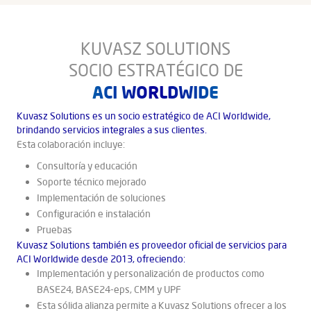
KUVASZ SOLUTIONS
SOCIO ESTRATÉGICO DE
ACI WORLDWIDE
Kuvasz Solutions es un socio estratégico de ACI Worldwide,
brindando servicios integrales a sus clientes.
Esta colaboración incluye:
Consultoría y educación
Soporte técnico mejorado
Implementación de soluciones
Configuración e instalación
Pruebas
Kuvasz Solutions también es proveedor oficial de servicios para
ACI Worldwide desde 2013, ofreciendo:
Implementación y personalización de productos como
BASE24, BASE24-eps, CMM y UPF
Esta sólida alianza permite a Kuvasz Solutions ofrecer a los