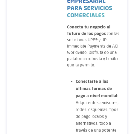
EMPRESARIAL
PARA SERVICIOS
COMERCIALES
Conecta tu negocio al
futuro de los pagos
con las
soluciones UPF® y UP-
Immediate Payments de ACI
Worldwide. Disfruta de una
plataforma robusta y flexible
que te permite:
Conectarte a las
últimas formas de
pago a nivel mundial:
Adquirentes, emisores,
redes, esquemas, tipos
de pago locales y
alternativos, todo a
través de una potente