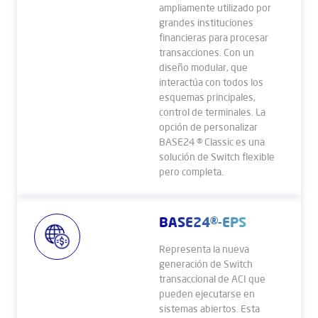
ampliamente utilizado por
grandes instituciones
financieras para procesar
transacciones. Con un
diseño modular, que
interactúa con todos los
esquemas principales,
control de terminales. La
opción de personalizar
BASE24 ® Classic es una
solución de Switch flexible
pero completa.
BASE24®-EPS
Representa la nueva
generación de Switch
transaccional de ACI que
pueden ejecutarse en
sistemas abiertos. Esta