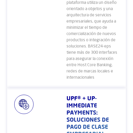
plataforma utiliza un diseño
orientado a objetos y una
arquitectura de servicios
empresariales, que ayuda a
minimizar el tiempo de
comercialización de nuevos
productos o integración de
soluciones. BASE24-eps
tiene más de 300 interfaces
para asegurar la conexión
entre Host Core Banking,
redes de marcas locales e
internacionales
UPF® + UP-
IMMEDIATE
PAYMENTS:
SOLUCIONES DE
PAGO DE CLASE