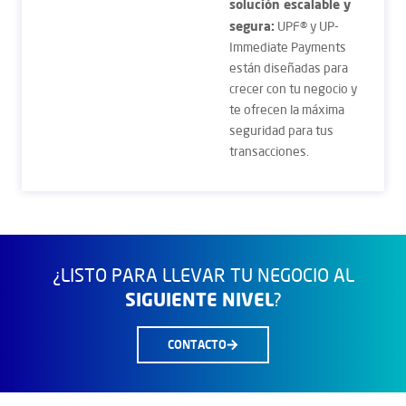
solución escalable y
segura:
UPF® y UP-
Immediate Payments
están diseñadas para
crecer con tu negocio y
te ofrecen la máxima
seguridad para tus
transacciones.
¿LISTO PARA LLEVAR TU NEGOCIO AL
SIGUIENTE NIVEL
?
CONTACTO