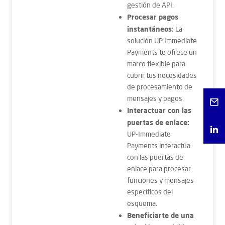
gestión de API.
Procesar pagos
instantáneos:
La
solución UP Immediate
Payments te ofrece un
marco flexible para
cubrir tus necesidades
de procesamiento de
mensajes y pagos.
Interactuar con las
puertas de enlace:
UP-Immediate
Payments interactúa
con las puertas de
enlace para procesar
funciones y mensajes
específicos del
esquema.
Beneficiarte de una