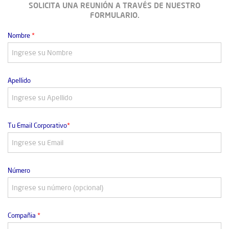
SOLICITA UNA REUNIÓN A TRAVÉS DE NUESTRO
FORMULARIO.
Nombre
*
Apellido
Tu Email Corporativo
*
Número
Compañia
*