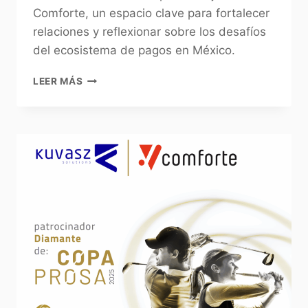
Comforte, un espacio clave para fortalecer
relaciones y reflexionar sobre los desafíos
del ecosistema de pagos en México.
LEER MÁS