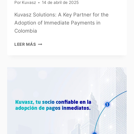
Por
Kuvasz
14 de abril de 2025
Kuvasz Solutions: A Key Partner for the
Adoption of Immediate Payments in
Colombia
LEER MÁS