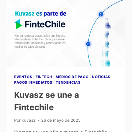
EVENTOS
|
FINTECH
|
MEDIOS DE PAGO
|
NOTICIAS
|
PAGOS INMEDIATOS
|
TENDENCIAS
Kuvasz se une a
Fintechile
Por
Kuvasz
26 de mayo de 2025