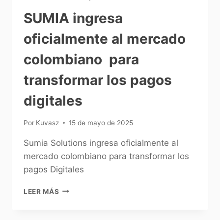
SUMIA ingresa
oficialmente al mercado
colombiano para
transformar los pagos
digitales
Por
Kuvasz
15 de mayo de 2025
Sumia Solutions ingresa oficialmente al
mercado colombiano para transformar los
pagos Digitales
LEER MÁS