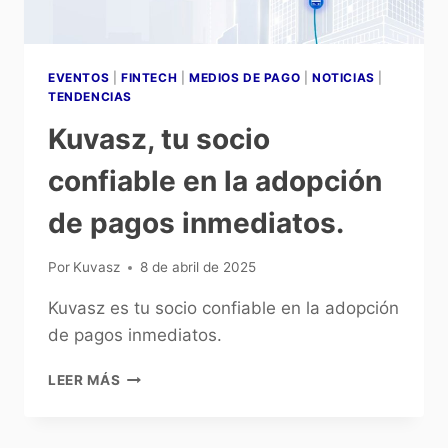
EVENTOS
|
FINTECH
|
MEDIOS DE PAGO
|
NOTICIAS
|
TENDENCIAS
Kuvasz, tu socio
confiable en la adopción
de pagos inmediatos.
Por
Kuvasz
8 de abril de 2025
Kuvasz es tu socio confiable en la adopción
de pagos inmediatos.
LEER MÁS