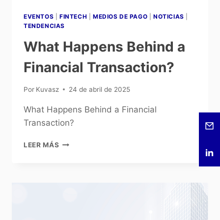
EVENTOS
|
FINTECH
|
MEDIOS DE PAGO
|
NOTICIAS
|
TENDENCIAS
What Happens Behind a
Financial Transaction?
Por
Kuvasz
24 de abril de 2025
What Happens Behind a Financial
Transaction?
LEER MÁS