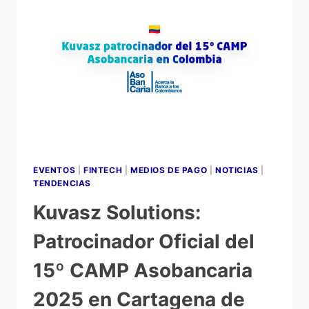
EVENTOS
|
FINTECH
|
MEDIOS DE PAGO
|
NOTICIAS
|
TENDENCIAS
Kuvasz Solutions:
Patrocinador Oficial del
15º CAMP Asobancaria
2025 en Cartagena de