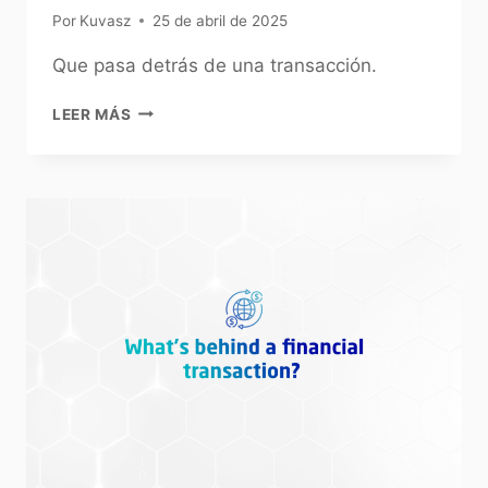
Por
Kuvasz
25 de abril de 2025
Que pasa detrás de una transacción.
LEER MÁS