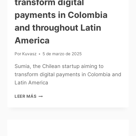
transform digital
payments in Colombia
and throughout Latin
America
Por
Kuvasz
5 de marzo de 2025
Sumia, the Chilean startup aiming to
transform digital payments in Colombia and
Latin America
LEER MÁS