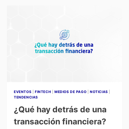
EVENTOS
|
FINTECH
|
MEDIOS DE PAGO
|
NOTICIAS
|
TENDENCIAS
¿Qué hay detrás de una
transacción financiera?