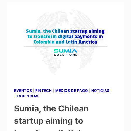
EVENTOS
|
FINTECH
|
MEDIOS DE PAGO
|
NOTICIAS
|
TENDENCIAS
Sumia, the Chilean
startup aiming to