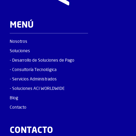
MENÚ
Nosotros
Soluciones
- Desarrollo de Soluciones de Pago
- Consultoría Tecnológica
- Servicios Administrados
- Soluciones ACI WORLDWIDE
Blog
Contacto
CONTACTO