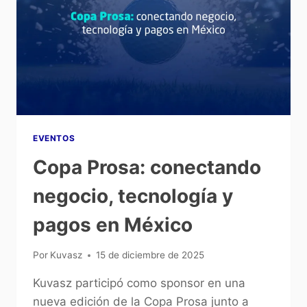
EVENTOS
Copa Prosa: conectando
negocio, tecnología y
pagos en México
Por
Kuvasz
15 de diciembre de 2025
Kuvasz participó como sponsor en una
nueva edición de la Copa Prosa junto a