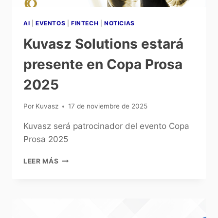
AI
|
EVENTOS
|
FINTECH
|
NOTICIAS
Kuvasz Solutions estará
presente en Copa Prosa
2025
Por
Kuvasz
17 de noviembre de 2025
Kuvasz será patrocinador del evento Copa
Prosa 2025
LEER MÁS