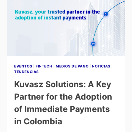
EVENTOS
|
FINTECH
|
MEDIOS DE PAGO
|
NOTICIAS
|
TENDENCIAS
Kuvasz Solutions: A Key
Partner for the Adoption
of Immediate Payments
in Colombia