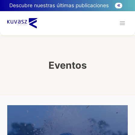
Descubre nuestras últimas publicaciones
Eventos