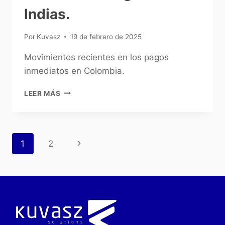
Indias.
Por
Kuvasz
19 de febrero de 2025
Movimientos recientes en los pagos
inmediatos en Colombia.
LEER MÁS
1
2