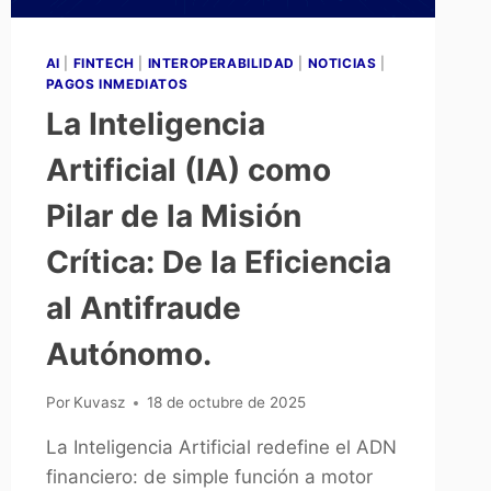
AI
|
FINTECH
|
INTEROPERABILIDAD
|
NOTICIAS
|
PAGOS INMEDIATOS
La Inteligencia
Artificial (IA) como
Pilar de la Misión
Crítica: De la Eficiencia
al Antifraude
Autónomo.
Por
Kuvasz
18 de octubre de 2025
La Inteligencia Artificial redefine el ADN
financiero: de simple función a motor