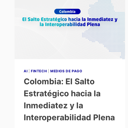
AI
|
FINTECH
|
MEDIOS DE PAGO
Colombia: El Salto
Estratégico hacia la
Inmediatez y la
Interoperabilidad Plena