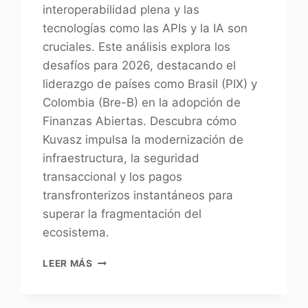
interoperabilidad plena y las
tecnologías como las APIs y la IA son
cruciales. Este análisis explora los
desafíos para 2026, destacando el
liderazgo de países como Brasil (PIX) y
Colombia (Bre-B) en la adopción de
Finanzas Abiertas. Descubra cómo
Kuvasz impulsa la modernización de
infraestructura, la seguridad
transaccional y los pagos
transfronterizos instantáneos para
superar la fragmentación del
ecosistema.
LEER MÁS