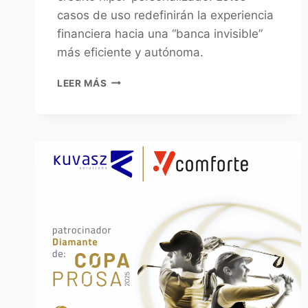
casos de uso redefinirán la experiencia
financiera hacia una “banca invisible”
más eficiente y autónoma.
LEER MÁS