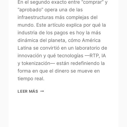
En el segundo exacto entre “comprar” y
“aprobado” opera una de las
infraestructuras más complejas del
mundo. Este artículo explica por qué la
industria de los pagos es hoy la más
dinámica del planeta, cómo América
Latina se convirtió en un laboratorio de
innovación y qué tecnologías —RTP, IA
y tokenización— están redefiniendo la
forma en que el dinero se mueve en
tiempo real.
LEER MÁS