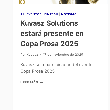
AI
|
EVENTOS
|
FINTECH
|
NOTICIAS
Kuvasz Solutions
estará presente en
Copa Prosa 2025
Por
Kuvasz
17 de noviembre de 2025
Kuvasz será patrocinador del evento
Copa Prosa 2025
LEER MÁS