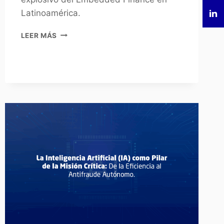
Latinoamérica.
LEER MÁS