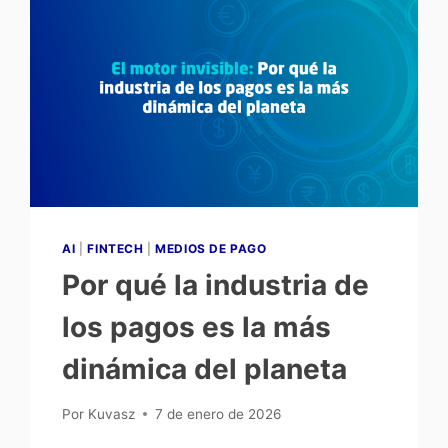
AI
|
FINTECH
|
MEDIOS DE PAGO
Por qué la industria de
los pagos es la más
dinámica del planeta
Por
Kuvasz
7 de enero de 2026