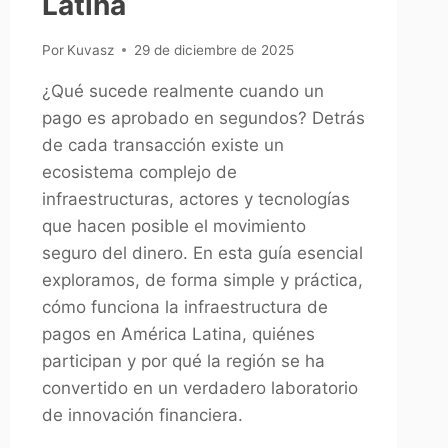
Latina
Por
Kuvasz
29 de diciembre de 2025
¿Qué sucede realmente cuando un
pago es aprobado en segundos? Detrás
de cada transacción existe un
ecosistema complejo de
infraestructuras, actores y tecnologías
que hacen posible el movimiento
seguro del dinero. En esta guía esencial
exploramos, de forma simple y práctica,
cómo funciona la infraestructura de
pagos en América Latina, quiénes
participan y por qué la región se ha
convertido en un verdadero laboratorio
de innovación financiera.