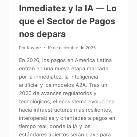
Inmediatez y la IA — Lo
que el Sector de Pagos
nos depara
Por
Kuvasz
19 de diciembre de 2025
En 2026, los pagos en América Latina
entran en una nueva etapa marcada
por la inmediatez, la inteligencia
artificial y los modelos A2A. Tras un
2025 de avances regulatorios y
tecnológicos, el ecosistema evoluciona
hacia infraestructuras más resilientes,
interoperables y orientadas a pagos en
tiempo real, donde la IA y los
estándares abiertos serán clave para