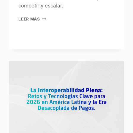
competir y escalar.
LEER MÁS