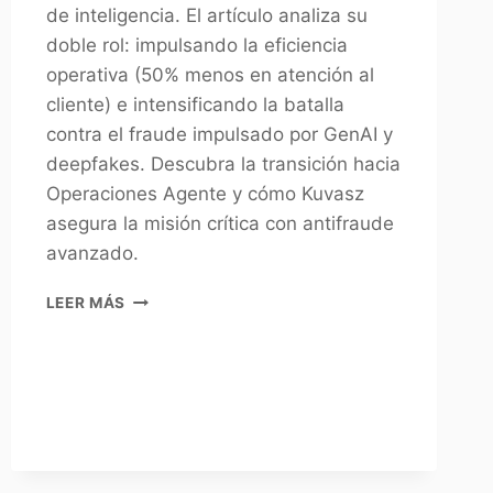
de inteligencia. El artículo analiza su
doble rol: impulsando la eficiencia
operativa (50% menos en atención al
cliente) e intensificando la batalla
contra el fraude impulsado por GenAI y
deepfakes. Descubra la transición hacia
Operaciones Agente y cómo Kuvasz
asegura la misión crítica con antifraude
avanzado.
LEER MÁS