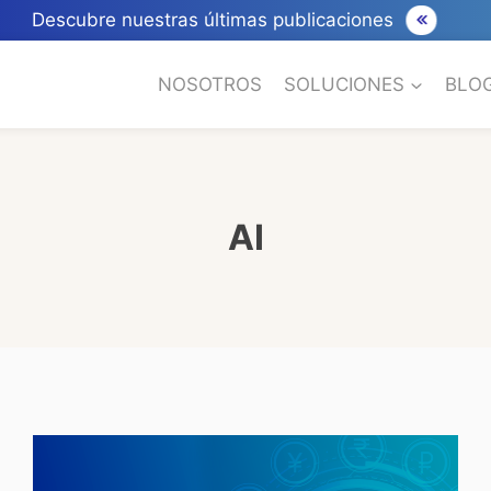
Descubre nuestras últimas publicaciones
NOSOTROS
SOLUCIONES
BLO
AI