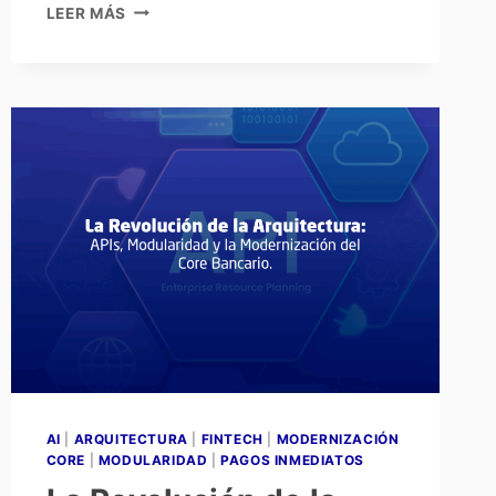
LEER MÁS
AI
|
ARQUITECTURA
|
FINTECH
|
MODERNIZACIÓN
CORE
|
MODULARIDAD
|
PAGOS INMEDIATOS