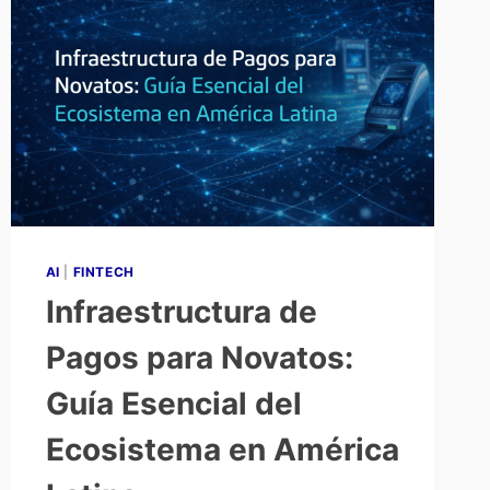
AI
|
FINTECH
Infraestructura de
Pagos para Novatos:
Guía Esencial del
Ecosistema en América