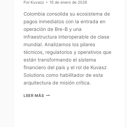
Por
Kuvasz
15 de enero de 2026
Colombia consolida su ecosistema de
pagos inmediatos con la entrada en
operación de Bre-B y una
infraestructura interoperable de clase
mundial. Analizamos los pilares
técnicos, regulatorios y operativos que
están transformando el sistema
financiero del país y el rol de Kuvasz
Solutions como habilitador de esta
arquitectura de misión crítica.
LEER MÁS