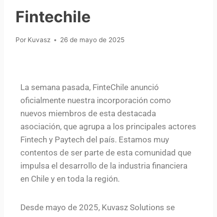
Fintechile
Por
Kuvasz
26 de mayo de 2025
La semana pasada, FinteChile anunció
oficialmente nuestra incorporación como
nuevos miembros de esta destacada
asociación, que agrupa a los principales actores
Fintech y Paytech del país. Estamos muy
contentos de ser parte de esta comunidad que
impulsa el desarrollo de la industria financiera
en Chile y en toda la región.
Desde mayo de 2025, Kuvasz Solutions se