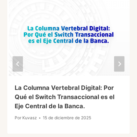
La Columna Vertebral Digital: Por
Qué el Switch Transaccional es el
Eje Central de la Banca.
Por
Kuvasz
15 de diciembre de 2025