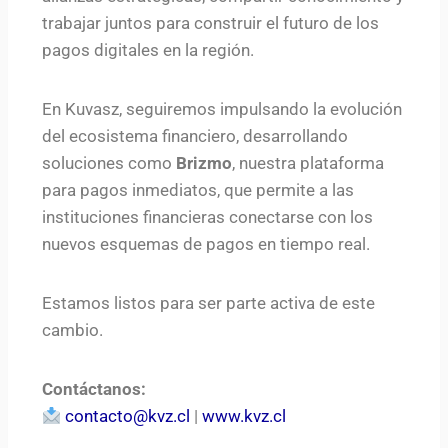
trabajar juntos para construir el futuro de los
pagos digitales en la región.
En Kuvasz, seguiremos impulsando la evolución
del ecosistema financiero, desarrollando
soluciones como
Brizmo
, nuestra plataforma
para pagos inmediatos, que permite a las
instituciones financieras conectarse con los
nuevos esquemas de pagos en tiempo real.
Estamos listos para ser parte activa de este
cambio.
Contáctanos:
contacto@kvz.cl
|
www.kvz.cl