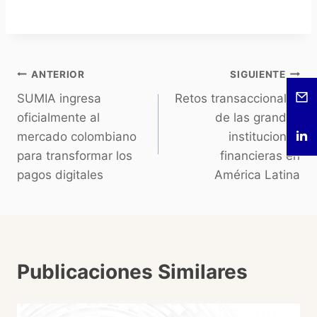
ANTERIOR
SIGUIENTE
SUMIA ingresa
Retos transaccionales
oficialmente al
de las grandes
mercado colombiano
instituciones
para transformar los
financieras en
pagos digitales
América Latina
Publicaciones Similares