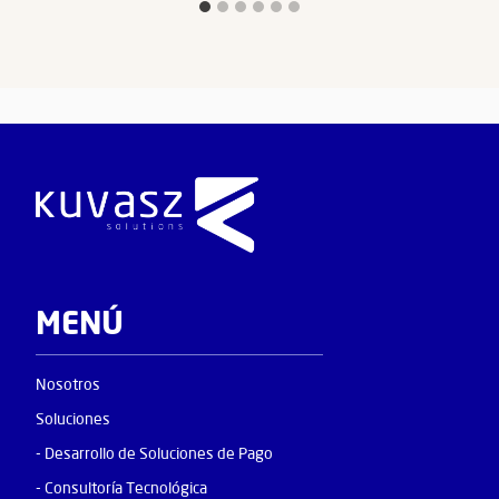
MENÚ
Nosotros
Soluciones
- Desarrollo de Soluciones de Pago
- Consultoría Tecnológica