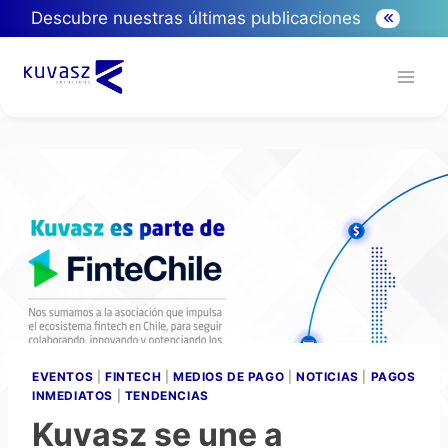
Descubre nuestras últimas publicaciones
EVENTOS
|
FINTECH
|
MEDIOS DE PAGO
|
NOTICIAS
|
PAGOS
INMEDIATOS
|
TENDENCIAS
Kuvasz se une a