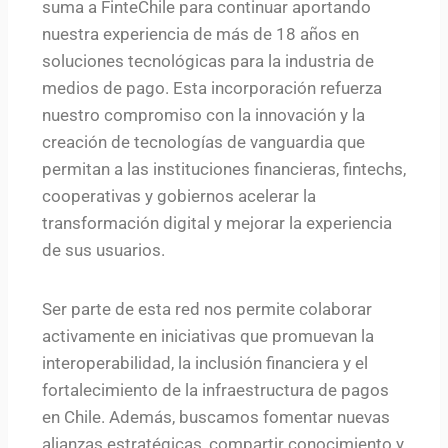
suma a FinteChile para continuar aportando
nuestra experiencia de más de 18 años en
soluciones tecnológicas para la industria de
medios de pago. Esta incorporación refuerza
nuestro compromiso con la innovación y la
creación de tecnologías de vanguardia que
permitan a las instituciones financieras, fintechs,
cooperativas y gobiernos acelerar la
transformación digital y mejorar la experiencia
de sus usuarios.
Ser parte de esta red nos permite colaborar
activamente en iniciativas que promuevan la
interoperabilidad, la inclusión financiera y el
fortalecimiento de la infraestructura de pagos
en Chile. Además, buscamos fomentar nuevas
alianzas estratégicas, compartir conocimiento y