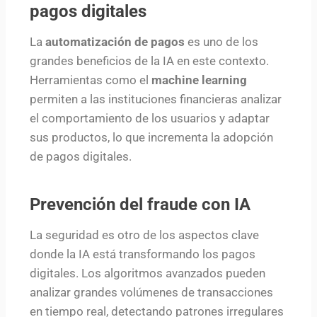
pagos digitales
La
automatización de pagos
es uno de los
grandes beneficios de la IA en este contexto.
Herramientas como el
machine learning
permiten a las instituciones financieras analizar
el comportamiento de los usuarios y adaptar
sus productos, lo que incrementa la adopción
de pagos digitales.
Prevención del fraude con IA
La seguridad es otro de los aspectos clave
donde la IA está transformando los pagos
digitales. Los algoritmos avanzados pueden
analizar grandes volúmenes de transacciones
en tiempo real, detectando patrones irregulares