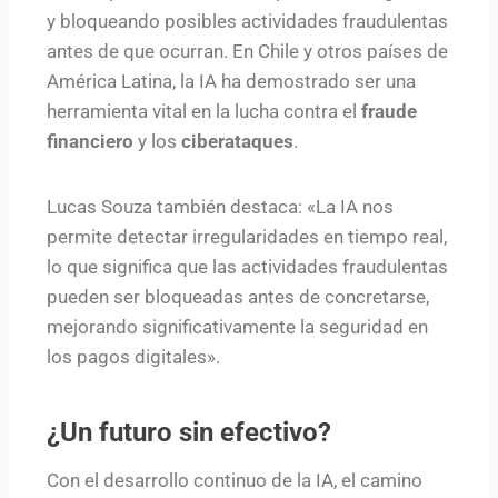
y bloqueando posibles actividades fraudulentas
antes de que ocurran. En Chile y otros países de
América Latina, la IA ha demostrado ser una
herramienta vital en la lucha contra el
fraude
financiero
y los
ciberataques
.
Lucas Souza también destaca: «La IA nos
permite detectar irregularidades en tiempo real,
lo que significa que las actividades fraudulentas
pueden ser bloqueadas antes de concretarse,
mejorando significativamente la seguridad en
los pagos digitales».
¿Un futuro sin efectivo?
Con el desarrollo continuo de la IA, el camino