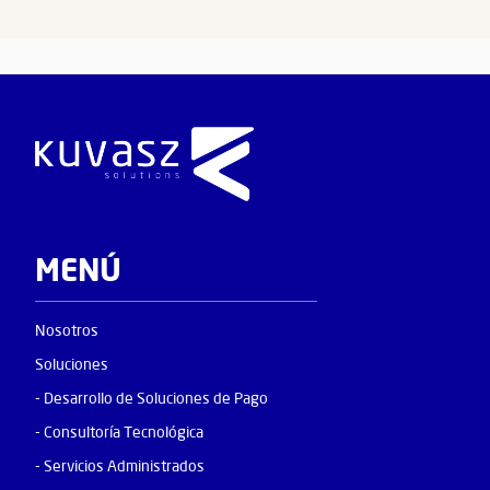
MENÚ
Nosotros
Soluciones
- Desarrollo de Soluciones de Pago
- Consultoría Tecnológica
- Servicios Administrados