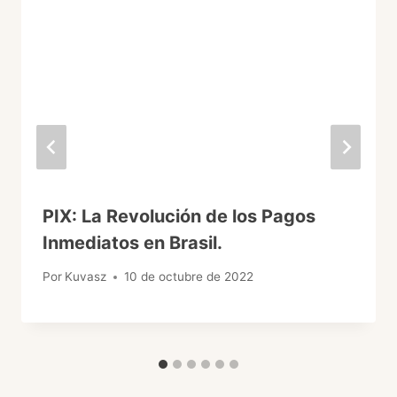
PIX: La Revolución de los Pagos
Inmediatos en Brasil.
Por
Kuvasz
10 de octubre de 2022