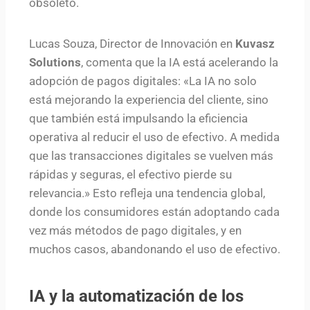
obsoleto.
Lucas Souza, Director de Innovación en
Kuvasz
Solutions
, comenta que la IA está acelerando la
adopción de pagos digitales: «La IA no solo
está mejorando la experiencia del cliente, sino
que también está impulsando la eficiencia
operativa al reducir el uso de efectivo. A medida
que las transacciones digitales se vuelven más
rápidas y seguras, el efectivo pierde su
relevancia.» Esto refleja una tendencia global,
donde los consumidores están adoptando cada
vez más métodos de pago digitales, y en
muchos casos, abandonando el uso de efectivo.
IA y la automatización de los