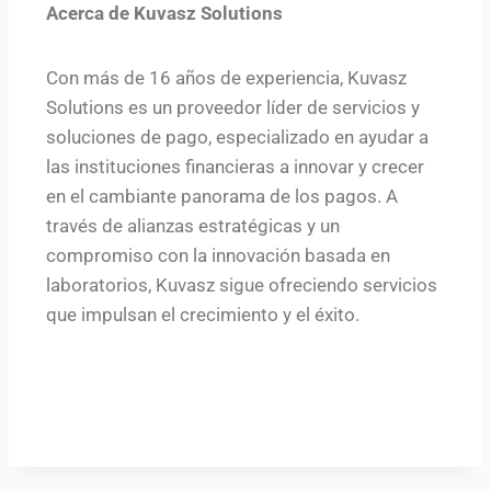
Acerca de Kuvasz Solutions
Con más de 16 años de experiencia, Kuvasz
Solutions es un proveedor líder de servicios y
soluciones de pago, especializado en ayudar a
las instituciones financieras a innovar y crecer
en el cambiante panorama de los pagos. A
través de alianzas estratégicas y un
compromiso con la innovación basada en
laboratorios, Kuvasz sigue ofreciendo servicios
que impulsan el crecimiento y el éxito.