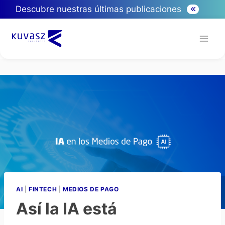
Descubre nuestras últimas publicaciones
AI
|
FINTECH
|
MEDIOS DE PAGO
Así la IA está