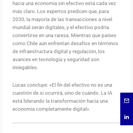
hacia una economía sin efectivo está cada vez
más claro. Los expertos predicen que, para
2030, la mayoría de las transacciones a nivel
mundial serán digitales, y el efectivo podría
convertirse en una rareza. Mientras que países
como Chile aún enfrentan desafíos en términos
de infraestructura digital y regulación, los
avances en tecnología y seguridad son
innegables.
Lucas concluye: «El fin del efectivo no es una
cuestión de si ocurrirá, sino de cuándo. La IA
está liderando la transformación hacia una
economía completamente digital».