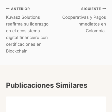
ANTERIOR
SIGUIENTE
Kuvasz Solutions
Cooperativas y Pagos
reafirma su liderazgo
Inmediatos en
en el ecosistema
Colombia.
digital financiero con
certificaciones en
Blockchain
Publicaciones Similares