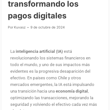
transformando los
pagos digitales
Por
Kuvasz
9 de octubre de 2024
La
inteligencia artificial (IA)
está
revolucionando los sistemas financieros en
todo el mundo, y uno de sus impactos más
evidentes es la progresiva desaparición del
efectivo. En países como Chile y otros
mercados emergentes, la IA está impulsando
una transición hacia una
economía digital
,
optimizando las transacciones, mejorando la
seguridad y volviendo el efectivo cada vez más