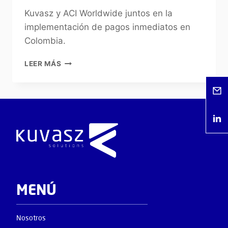
Kuvasz y ACI Worldwide juntos en la
implementación de pagos inmediatos en
Colombia.
LEER MÁS
MENÚ
Nosotros