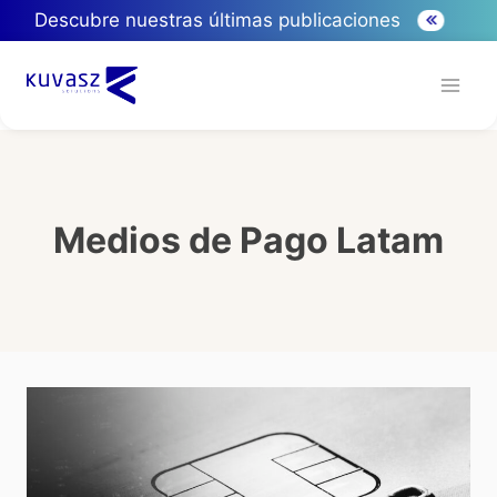
Descubre nuestras últimas publicaciones
Medios de Pago Latam