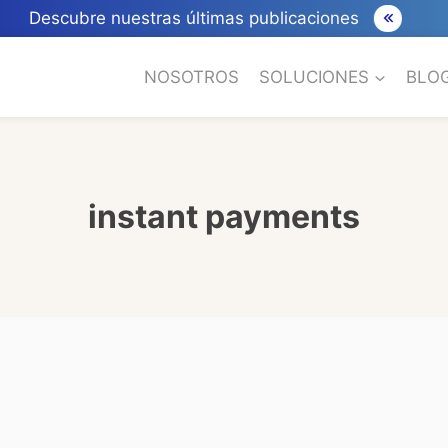
Descubre nuestras últimas publicaciones
NOSOTROS
SOLUCIONES
BLO
instant payments