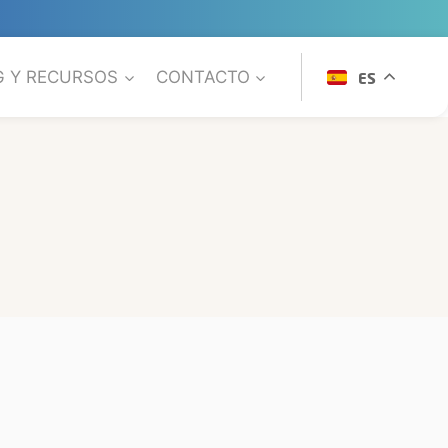
G Y RECURSOS
CONTACTO
ES