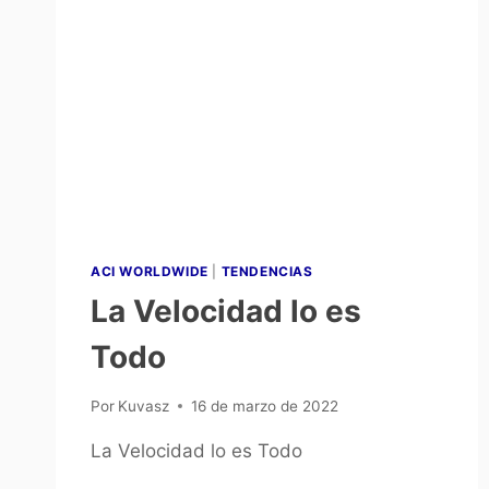
ACI WORLDWIDE
|
TENDENCIAS
La Velocidad lo es
Todo
Por
Kuvasz
16 de marzo de 2022
La Velocidad lo es Todo