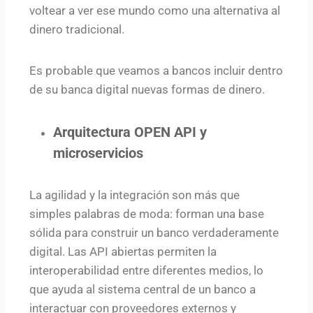
voltear a ver ese mundo como una alternativa al
dinero tradicional.
Es probable que veamos a bancos incluir dentro
de su banca digital nuevas formas de dinero.
Arquitectura OPEN API y
microservicios
La agilidad y la integración son más que
simples palabras de moda: forman una base
sólida para construir un banco verdaderamente
digital. Las API abiertas permiten la
interoperabilidad entre diferentes medios, lo
que ayuda al sistema central de un banco a
interactuar con proveedores externos y