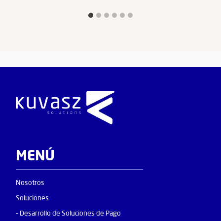
MENÚ
Nosotros
Soluciones
- Desarrollo de Soluciones de Pago