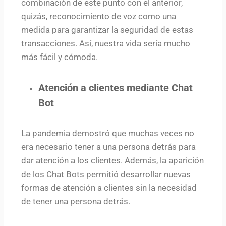
combinación de este punto con el anterior,
quizás, reconocimiento de voz como una
medida para garantizar la seguridad de estas
transacciones. Así, nuestra vida sería mucho
más fácil y cómoda.
Atención a clientes mediante Chat
Bot
La pandemia demostró que muchas veces no
era necesario tener a una persona detrás para
dar atención a los clientes. Además, la aparición
de los Chat Bots permitió desarrollar nuevas
formas de atención a clientes sin la necesidad
de tener una persona detrás.