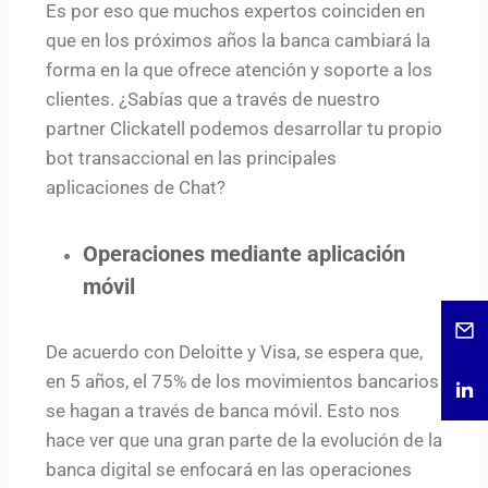
Es por eso que muchos expertos coinciden en
que en los próximos años la banca cambiará la
forma en la que ofrece atención y soporte a los
clientes. ¿Sabías que a través de nuestro
partner Clickatell podemos desarrollar tu propio
bot transaccional en las principales
aplicaciones de Chat?
Operaciones mediante aplicación
móvil
De acuerdo con Deloitte y Visa, se espera que,
en 5 años, el 75% de los movimientos bancarios
se hagan a través de banca móvil. Esto nos
hace ver que una gran parte de la evolución de la
banca digital se enfocará en las operaciones