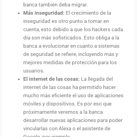
banca también deba migrar.
Más inseguridad:
El crecimiento de la
inseguridad es otro punto a tomar en
cuenta, esto debido a que los hackers cada
día son más sofisticados. Esto obliga a la
banca a evolucionar en cuanto a sistemas
de seguridad se refiere, incluyendo más y
mejores medidas de protección para los
usuarios.
El internet de las cosas:
La llegada del
internet de las cosas ha permitido hacer
mucho más eficiente el uso de aplicaciones
móviles y dispositivos. Es por eso que
próximamente veremos a la banca
desarrollar nuevas aplicaciones para poder
vincularlas con Alexa o el asistente de
Google, por ejemplo.