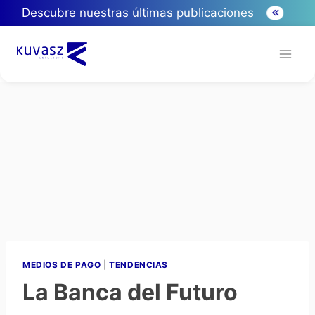
Descubre nuestras últimas publicaciones
MEDIOS DE PAGO
|
TENDENCIAS
La Banca del Futuro