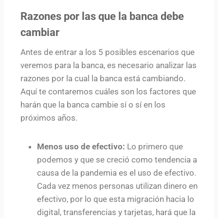
Razones por las que la banca debe
cambiar
Antes de entrar a los 5 posibles escenarios que
veremos para la banca, es necesario analizar las
razones por la cual la banca está cambiando.
Aquí te contaremos cuáles son los factores que
harán que la banca cambie sí o sí en los
próximos años.
Menos uso de efectivo:
Lo primero que
podemos y que se creció como tendencia a
causa de la pandemia es el uso de efectivo.
Cada vez menos personas utilizan dinero en
efectivo, por lo que esta migración hacia lo
digital, transferencias y tarjetas, hará que la