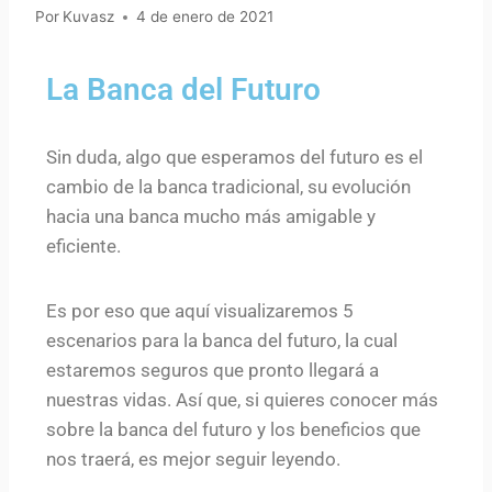
Por
Kuvasz
4 de enero de 2021
La Banca del Futuro
Sin duda, algo que esperamos del futuro es el
cambio de la banca tradicional, su evolución
hacia una banca mucho más amigable y
eficiente.
Es por eso que aquí visualizaremos 5
escenarios para la banca del futuro, la cual
estaremos seguros que pronto llegará a
nuestras vidas. Así que, si quieres conocer más
sobre la banca del futuro y los beneficios que
nos traerá, es mejor seguir leyendo.