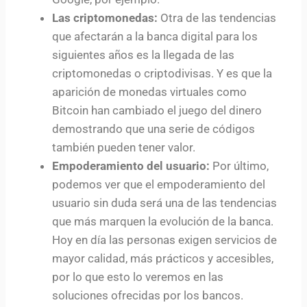
Las criptomonedas:
Otra de las tendencias
que afectarán a la banca digital para los
siguientes años es la llegada de las
criptomonedas o criptodivisas. Y es que la
aparición de monedas virtuales como
Bitcoin han cambiado el juego del dinero
demostrando que una serie de códigos
también pueden tener valor.
Empoderamiento del usuario:
Por último,
podemos ver que el empoderamiento del
usuario sin duda será una de las tendencias
que más marquen la evolución de la banca.
Hoy en día las personas exigen servicios de
mayor calidad, más prácticos y accesibles,
por lo que esto lo veremos en las
soluciones ofrecidas por los bancos.