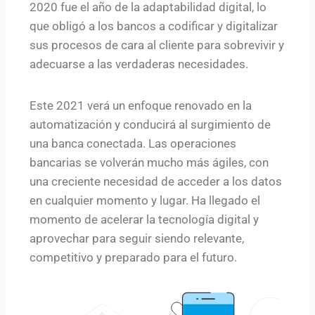
2020 fue el año de la adaptabilidad digital, lo
que obligó a los bancos a codificar y digitalizar
sus procesos de cara al cliente para sobrevivir y
adecuarse a las verdaderas necesidades.
Este 2021 verá un enfoque renovado en la
automatización y conducirá al surgimiento de
una banca conectada. Las operaciones
bancarias se volverán mucho más ágiles, con
una creciente necesidad de acceder a los datos
en cualquier momento y lugar. Ha llegado el
momento de acelerar la tecnología digital y
aprovechar para seguir siendo relevante,
competitivo y preparado para el futuro.