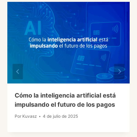
Cómo la inteligencia artificial está
impulsando el futuro de los pagos
Por
Kuvasz
4 de julio de 2025