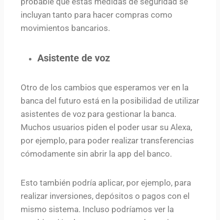
probable que estas medidas de seguridad se
incluyan tanto para hacer compras como
movimientos bancarios.
Asistente de voz
Otro de los cambios que esperamos ver en la
banca del futuro está en la posibilidad de utilizar
asistentes de voz para gestionar la banca.
Muchos usuarios piden el poder usar su Alexa,
por ejemplo, para poder realizar transferencias
cómodamente sin abrir la app del banco.
Esto también podría aplicar, por ejemplo, para
realizar inversiones, depósitos o pagos con el
mismo sistema. Incluso podríamos ver la