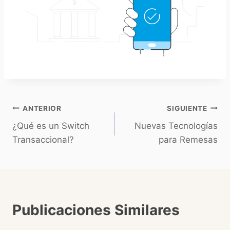
ANTERIOR
SIGUIENTE
¿Qué es un Switch
Nuevas Tecnologías
Transaccional?
para Remesas
Publicaciones Similares