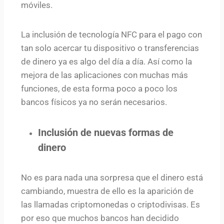
móviles.
La inclusión de tecnología NFC para el pago con
tan solo acercar tu dispositivo o transferencias
de dinero ya es algo del día a día. Así como la
mejora de las aplicaciones con muchas más
funciones, de esta forma poco a poco los
bancos físicos ya no serán necesarios.
Inclusión de nuevas formas de
dinero
No es para nada una sorpresa que el dinero está
cambiando, muestra de ello es la aparición de
las llamadas criptomonedas o criptodivisas. Es
por eso que muchos bancos han decidido