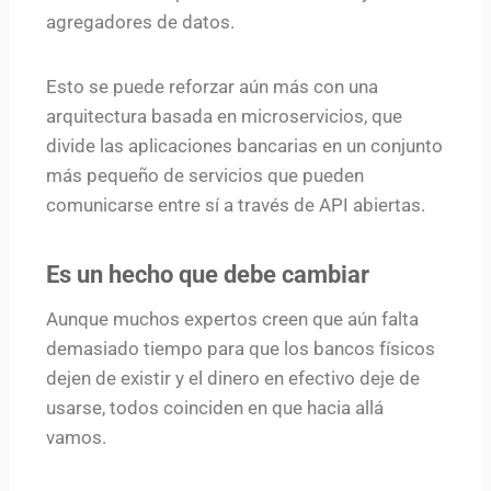
agregadores de datos.
Esto se puede reforzar aún más con una
arquitectura basada en microservicios, que
divide las aplicaciones bancarias en un conjunto
más pequeño de servicios que pueden
comunicarse entre sí a través de API abiertas.
Es un hecho que debe cambiar
Aunque muchos expertos creen que aún falta
demasiado tiempo para que los bancos físicos
dejen de existir y el dinero en efectivo deje de
usarse, todos coinciden en que hacia allá
vamos.