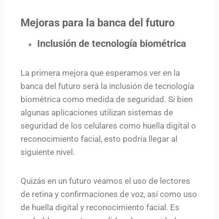
Mejoras para la banca del futuro
Inclusión de tecnología biométrica
La primera mejora que esperamos ver en la
banca del futuro será la inclusión de tecnología
biométrica como medida de seguridad. Si bien
algunas aplicaciones utilizan sistemas de
seguridad de los celulares como huella digital o
reconocimiento facial, esto podría llegar al
siguiente nivel.
Quizás en un futuro veamos el uso de lectores
de retina y confirmaciones de voz, así como uso
de huella digital y reconocimiento facial. Es