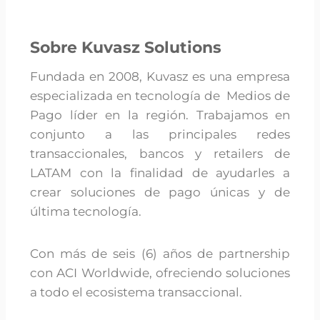
Sobre Kuvasz Solutions
Fundada en 2008, Kuvasz es una empresa
especializada en tecnología de Medios de
Pago líder en la región. Trabajamos en
conjunto a las principales redes
transaccionales, bancos y retailers de
LATAM con la finalidad de ayudarles a
crear soluciones de pago únicas y de
última tecnología.
Con más de seis (6) años de partnership
con ACI Worldwide, ofreciendo soluciones
a todo el ecosistema transaccional.