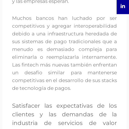
y las empresas esperan.
Muchos bancos han luchado por ser
competitivos y agregar interoperabilidad
debido a una infraestructura heredada de
sus sistemas de pago tradicionales que a
menudo es demasiado compleja para
eliminarla o reemplazarla internamente.
Las fintech más nuevas también enfrentan
un desafío similar para mantenerse
competitivas en el desarrollo de sus stacks
de tecnología de pagos.
Satisfacer las expectativas de los
clientes y las demandas de la
industria de servicios de valor