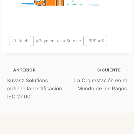
#
fintech
#
Payment as a Service
#
PPaaS
ANTERIOR
SIGUIENTE
Kuvasz Solutions
La Orquestación en el
obtiene la certificación
Mundo de los Pagos
ISO 27.001