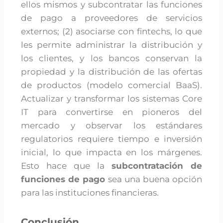
ellos mismos y subcontratar las funciones
de pago a proveedores de servicios
externos; (2) asociarse con fintechs, lo que
les permite administrar la distribución y
los clientes, y los bancos conservan la
propiedad y la distribución de las ofertas
de productos (modelo comercial BaaS).
Actualizar y transformar los sistemas Core
IT para convertirse en pioneros del
mercado y observar los estándares
regulatorios requiere tiempo e inversión
inicial, lo que impacta en los márgenes.
Esto hace que la
subcontratación de
funciones de pago
sea una buena opción
para las instituciones financieras.
Conclusión