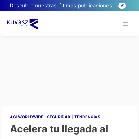
Descubre nuestras últimas publicaciones
ACI WORLDWIDE
|
SEGURIDAD
|
TENDENCIAS
Acelera tu llegada al