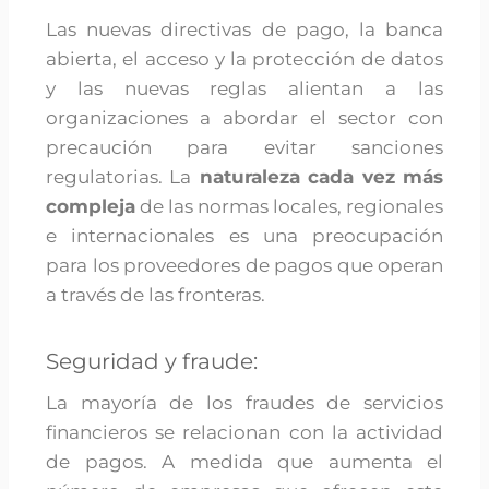
Las nuevas directivas de pago, la banca
abierta, el acceso y la protección de datos
y las nuevas reglas alientan a las
organizaciones a abordar el sector con
precaución para evitar sanciones
regulatorias. La
naturaleza cada vez más
compleja
de las normas locales, regionales
e internacionales es una preocupación
para los proveedores de pagos que operan
a través de las fronteras.
Seguridad y fraude:
La mayoría de los fraudes de servicios
financieros se relacionan con la actividad
de pagos. A medida que aumenta el