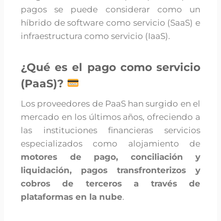
pagos se puede considerar como un
híbrido de software como servicio (SaaS) e
infraestructura como servicio (IaaS).
¿Qué es el pago como servicio
(PaaS)?
Los proveedores de PaaS han surgido en el
mercado en los últimos años, ofreciendo a
las instituciones financieras servicios
especializados como alojamiento de
motores de pago, conciliación y
liquidación, pagos transfronterizos y
cobros de terceros a través de
plataformas en la nube
.