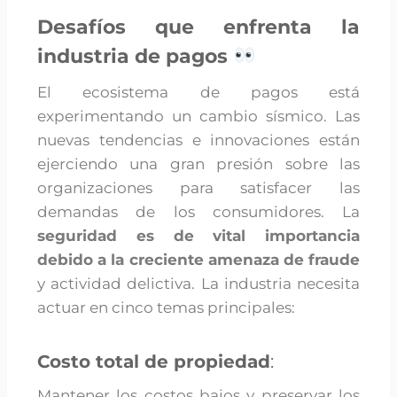
Desafíos que enfrenta la
industria de pagos
El ecosistema de pagos está
experimentando un cambio sísmico. Las
nuevas tendencias e innovaciones están
ejerciendo una gran presión sobre las
organizaciones para satisfacer las
demandas de los consumidores. La
seguridad es de vital importancia
debido a la creciente amenaza de fraude
y actividad delictiva. La industria necesita
actuar en cinco temas principales:
Costo total de propiedad
:
Mantener los costos bajos y preservar los