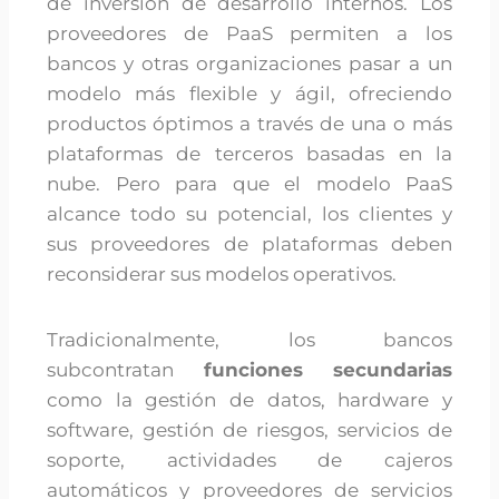
de inversión de desarrollo internos. Los
proveedores de PaaS permiten a los
bancos y otras organizaciones pasar a un
modelo más flexible y ágil, ofreciendo
productos óptimos a través de una o más
plataformas de terceros basadas en la
nube. Pero para que el modelo PaaS
alcance todo su potencial, los clientes y
sus proveedores de plataformas deben
reconsiderar sus modelos operativos.
Tradicionalmente, los bancos
subcontratan
funciones secundarias
como la gestión de datos, hardware y
software, gestión de riesgos, servicios de
soporte, actividades de cajeros
automáticos y proveedores de servicios