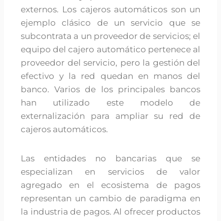
externos. Los cajeros automáticos son un
ejemplo clásico de un servicio que se
subcontrata a un proveedor de servicios; el
equipo del cajero automático pertenece al
proveedor del servicio, pero la gestión del
efectivo y la red quedan en manos del
banco. Varios de los principales bancos
han utilizado este modelo de
externalización para ampliar su red de
cajeros automáticos.
Las entidades no bancarias que se
especializan en servicios de valor
agregado en el ecosistema de pagos
representan un cambio de paradigma en
la industria de pagos. Al ofrecer productos