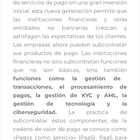
de servicios de pago sin una gran inversión
inicial, esta nueva generación permite que
las instituciones financieras y otras
entidades no bancarias crezcan y
satisfagan las expectativas de los clientes.
Las empresas ahora pueden subcontratar
sus productos de pago. Las instituciones
financieras no solo subcontratan funciones
que no son básicas, sino también
funciones como la gestión de
transacciones, el procesamiento de
pagos, la gestión de KYC y AML, la
gestión de tecnología y la
ciberseguridad.
La práctica de
subcontratar estos componentes de la
cadena de valor de pago se conoce como
«Pagos como servicio» (PaaS). PaaS para