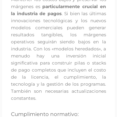
márgenes es
particularmente crucial en
la industria de pagos
. Si bien las últimas
innovaciones tecnológicas y los nuevos
modelos comerciales pueden generar
resultados tangibles, los márgenes
operativos seguirán siendo bajos en la
industria. Con los «modelos heredados», a
menudo hay una inversión inicial
significativa para construir pilas o stacks
de pago completos que incluyen el costo
de la licencia, el cumplimiento, la
tecnología y la gestión de los programas.
También son necesarias actualizaciones
constantes.
Cumplimiento normativo: