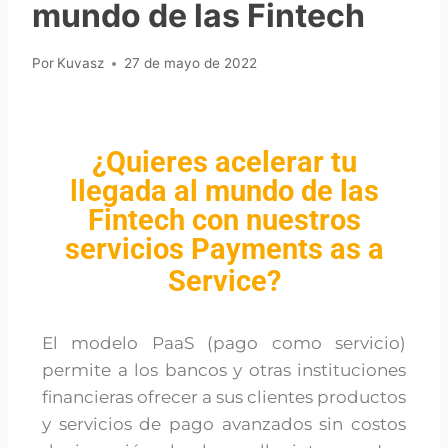
mundo de las Fintech
Por
Kuvasz
27 de mayo de 2022
¿Quieres acelerar tu
llegada al mundo de las
Fintech con nuestros
servicios Payments as a
Service?
El modelo PaaS (pago como servicio)
permite a los bancos y otras instituciones
financieras ofrecer a sus clientes productos
y servicios de pago avanzados sin costos