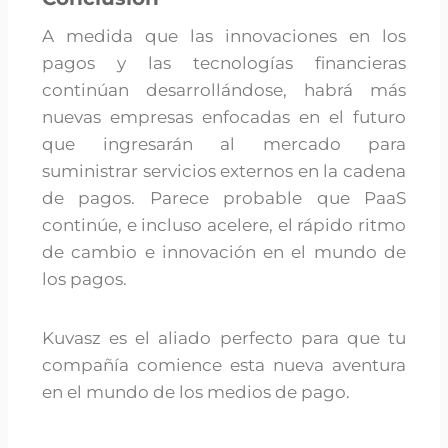
A medida que las innovaciones en los
pagos y las tecnologías financieras
continúan desarrollándose, habrá más
nuevas empresas enfocadas en el futuro
que ingresarán al mercado para
suministrar servicios externos en la cadena
de pagos. Parece probable que PaaS
continúe, e incluso acelere, el rápido ritmo
de cambio e innovación en el mundo de
los pagos.
Kuvasz es el aliado perfecto para que tu
compañía comience esta nueva aventura
en el mundo de los medios de pago.