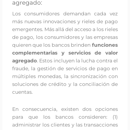
agregado:
Los consumidores demandan cada vez
más nuevas innovaciones y rieles de pago
emergentes. Más allá del acceso a los rieles
de pago, los consumidores y las empresas
quieren que los bancos brinden
funciones
complementarias y servicios de valor
agregado
. Estos incluyen la lucha contra el
fraude, la gestión de servicios de pago en
múltiples monedas, la sincronización con
soluciones de crédito y la conciliación de
cuentas.
En consecuencia, existen dos opciones
para que los bancos consideren: (1)
administrar los clientes y las transacciones