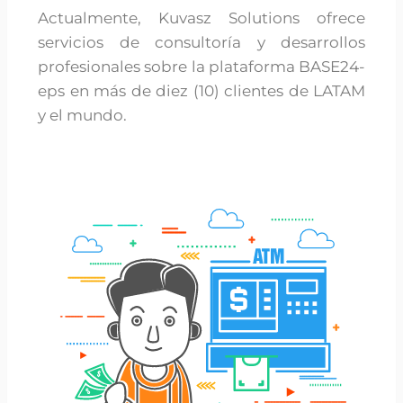
Actualmente, Kuvasz Solutions ofrece
servicios de consultoría y desarrollos
profesionales sobre la plataforma BASE24-
eps en más de diez (10) clientes de LATAM
y el mundo.