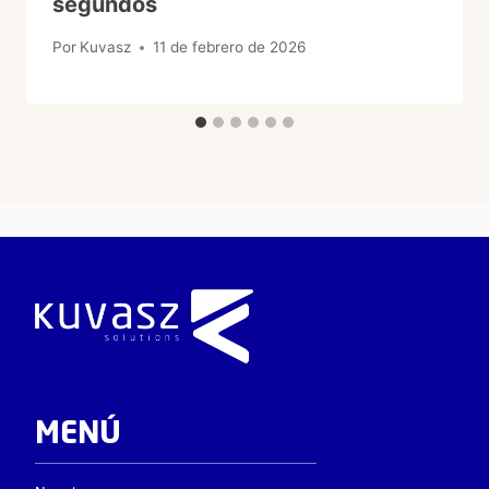
segundos
Por
Kuvasz
11 de febrero de 2026
MENÚ