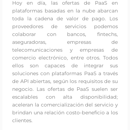
Hoy en día, las ofertas de PaaS en
plataformas basadas en la nube abarcan
toda la cadena de valor de pago. Los
proveedores de servicios podemos
colaborar con bancos, fintechs,
aseguradoras, empresas de
telecomunicaciones y empresas de
comercio electrónico, entre otros. Todos
ellos son capaces de integrar sus
soluciones con plataformas PaaS a través
de API abiertas, según los requisitos de su
negocio. Las ofertas de PaaS suelen ser
escalables con alta disponibilidad;
aceleran la comercialización del servicio y
brindan una relación costo-beneficio a los
clientes.