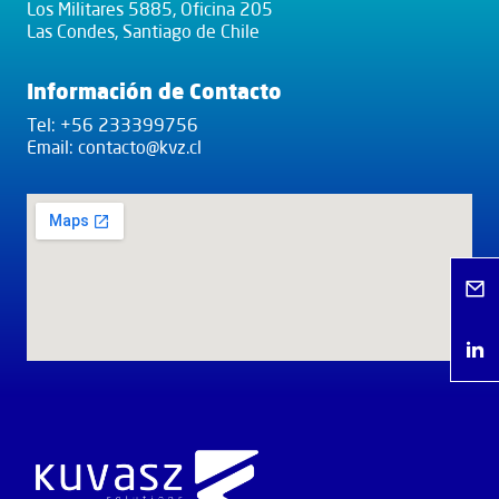
Los Militares 5885, Oficina 205
Las Condes, Santiago de Chile
Información de Contacto
Tel: +56 233399756
Email: contacto@kvz.cl