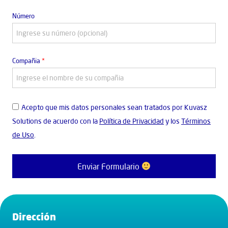
Número
Compañia
*
Acepto que mis datos personales sean tratados por Kuvasz
Solutions de acuerdo con la
Política de Privacidad
y los
Términos
de Uso
.
Enviar Formulario
Dirección