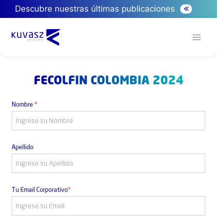
Descubre nuestras últimas publicaciones
FECOLFIN COLOMBIA 2024
Nombre
*
Apellido
Tu Email Corporativo
*