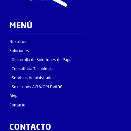
MENÚ
Nosotros
Soluciones
- Desarrollo de Soluciones de Pago
- Consultoría Tecnológica
- Servicios Administrados
- Soluciones ACI WORLDWIDE
Blog
Contacto
CONTACTO